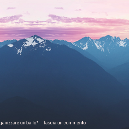
ganizzare un ballo?
lascia un commento