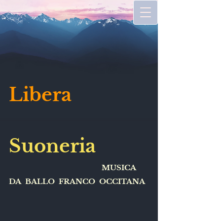
Libera
Suoneria
MUSICA
DA BALLO FRANCO OCCITANA