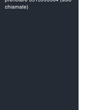
chiamate)